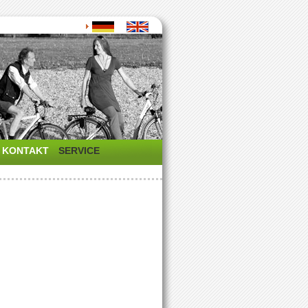
KONTAKT
SERVICE